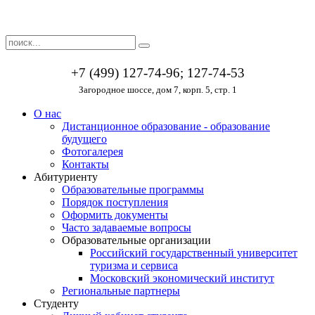
+7 (499) 127-74-96; 127-74-53
Загородное шоссе, дом 7, корп. 5, стр. 1
О нас
Дистанционное образование - образование
будущего
Фотогалерея
Контакты
Абитуриенту
Образовательные программы
Порядок поступления
Оформить документы
Часто задаваемые вопросы
Образовательные организации
Российский государственный университет
туризма и сервиса
Московский экономический институт
Региональные партнеры
Студенту