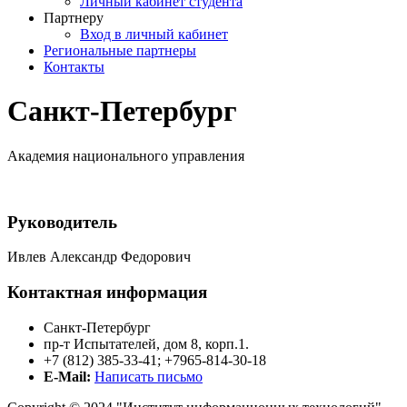
Личный кабинет студента
Партнеру
Вход в личный кабинет
Региональные партнеры
Контакты
Санкт-Петербург
Академия национального управления
Руководитель
Ивлев Александр Федорович
Контактная информация
Санкт-Петербург
пр-т Испытателей, дом 8, корп.1.
+7 (812) 385-33-41; +7965-814-30-18
E-Mail:
Написать письмо